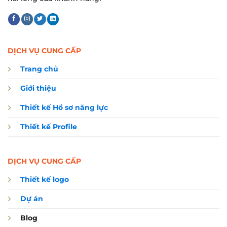
DỊCH VỤ CUNG CẤP
Trang chủ
Giới thiệu
Thiết kế Hồ sơ năng lực
Thiết kế Profile
DỊCH VỤ CUNG CẤP
Thiết kế logo
Dự án
Blog