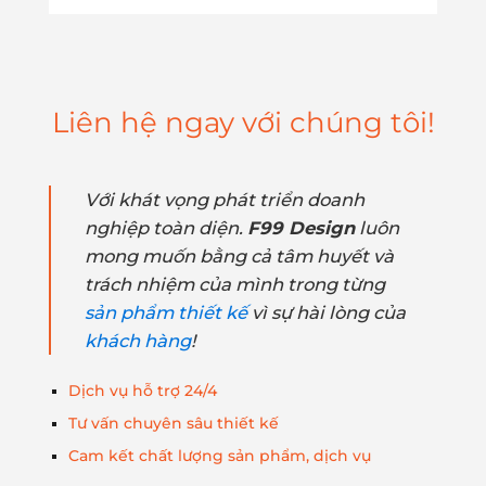
Liên hệ ngay với chúng tôi!
Với khát vọng phát triển doanh
nghiệp toàn diện.
F99 Design
luôn
mong muốn bằng cả tâm huyết và
trách nhiệm của mình trong từng
sản phẩm thiết kế
vì sự hài lòng của
khách hàng
!
Dịch vụ hỗ trợ 24/4
Tư vấn chuyên sâu thiết kế
Cam kết chất lượng sản phẩm, dịch vụ