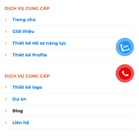
DỊCH VỤ CUNG CẤP
Trang chủ
Giới thiệu
Thiết kế Hồ sơ năng lực
Thiết kế Profile
DỊCH VỤ CUNG CẤP
Thiết kế logo
Dự án
Blog
Liên hệ