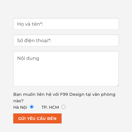
Bạn muốn liên hệ với F99 Design tại văn phòng
nào?
Hà Nội
TP. HCM