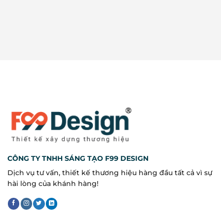
CÔNG TY TNHH SÁNG TẠO F99 DESIGN
Dịch vụ tư vấn, thiết kế thương hiệu hàng đầu tất cả vì sự
hài lòng của khánh hàng!