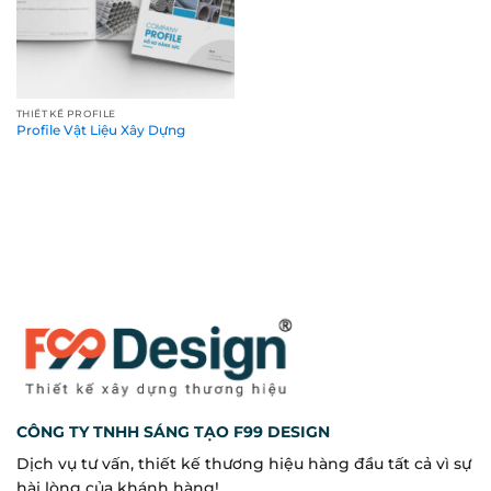
THIẾT KẾ PROFILE
Profile Vật Liệu Xây Dựng
CÔNG TY TNHH SÁNG TẠO F99 DESIGN
Dịch vụ tư vấn, thiết kế thương hiệu hàng đầu tất cả vì sự
hài lòng của khánh hàng!