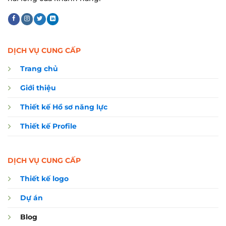
DỊCH VỤ CUNG CẤP
Trang chủ
Giới thiệu
Thiết kế Hồ sơ năng lực
Thiết kế Profile
DỊCH VỤ CUNG CẤP
Thiết kế logo
Dự án
Blog