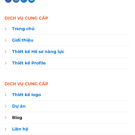
DỊCH VỤ CUNG CẤP
Trang chủ
Giới thiệu
Thiết kế Hồ sơ năng lực
Thiết kế Profile
DỊCH VỤ CUNG CẤP
Thiết kế logo
Dự án
Blog
Liên hệ