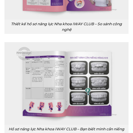
Thiết kế hồ sơ năng lực Nha khoa IWAY CLUB – So sánh công
nghệ
Hồ sơ năng lực Nha khoa IWAY CLUB – Bạn biết mình cần niềng