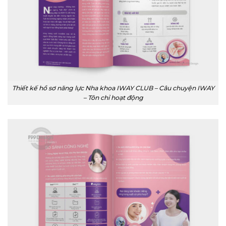
Thiết kế hồ sơ năng lực Nha khoa IWAY CLUB – Câu chuyện IWAY
– Tôn chỉ hoạt động