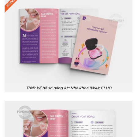
Thiết kế hồ sơ năng lực Nha khoa IWAY CLUB